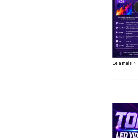
Leia mais