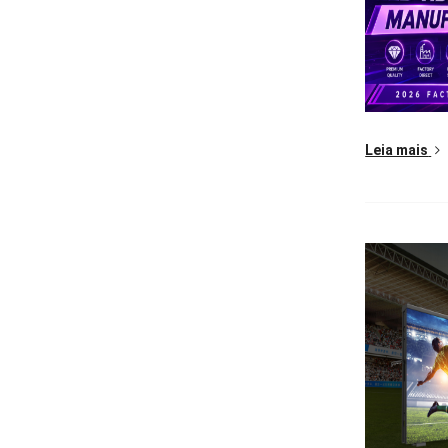
Leia mais