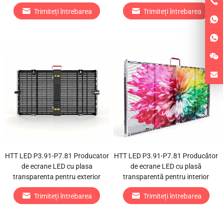
Trimiteți întrebarea
Trimiteți întrebarea
HTT LED P3.91-P7.81 Producator
HTT LED P3.91-P7.81 Producător
de ecrane LED cu plasa
de ecrane LED cu plasă
transparenta pentru exterior
transparentă pentru interior
Trimiteți întrebarea
Trimiteți întrebarea